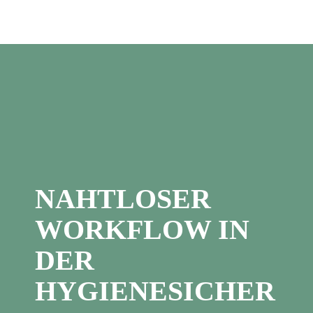
NAHTLOSER
WORKFLOW IN
DER
HYGIENESICHER