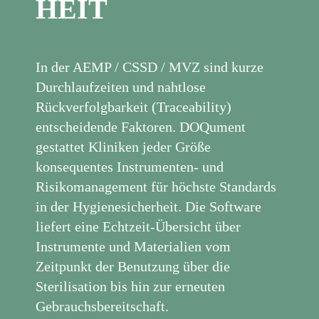
HEIT
In der AEMP / CSSD / MVZ sind kurze
Durchlaufzeiten und nahtlose
Rückverfolgbarkeit (Traceability)
entscheidende Faktoren. DOQument
gestattet Kliniken jeder Größe
konsequentes Instrumenten- und
Risikomanagement für höchste Standards
in der Hygienesicherheit. Die Software
liefert eine Echtzeit-Übersicht über
Instrumente und Materialien vom
Zeitpunkt der Benutzung über die
Sterilisation bis hin zur erneuten
Gebrauchsbereitschaft.