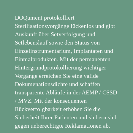
DOQument protokolliert
Sterilisationsvorgänge lückenlos und gibt
Auskunft über Setverfolgung und
Setlebenslauf sowie den Status von
Einzelinstrumentarium, Implantaten und
Einmalprodukten. Mit der permanenten
Hintergrundprotokollierung wichtiger
Vorgänge erreichen Sie eine valide
Dokumenationsdichte und schaffen
transparente Abläufe in der AEMP / CSSD
/ MVZ. Mit der konsequenten
Rückverfolgbarkeit erhöhen Sie die
Sicherheit Ihrer Patienten und sichern sich
gegen unberechtigte Reklamationen ab.