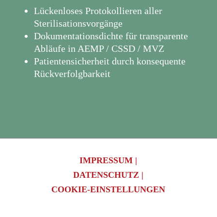
Lückenloses Protokollieren aller
Sterilisationsvorgänge
Dokumentationsdichte für transparente
Abläufe in AEMP / CSSD / MVZ
Patientensicherheit durch konsequente
Rückverfolgbarkeit
IMPRESSUM |
DATENSCHUTZ |
COOKIE-EINSTELLUNGEN