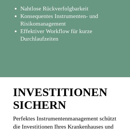
Nahtlose Rückverfolgbarkeit
Konsequentes Instrumenten- und
Risikomanagement
Effektiver Workflow für kurze
Durchlaufzeiten
INVESTITIONEN
SICHERN
Perfektes Instrumentenmanagement schützt
die Investitionen Ihres Krankenhauses und