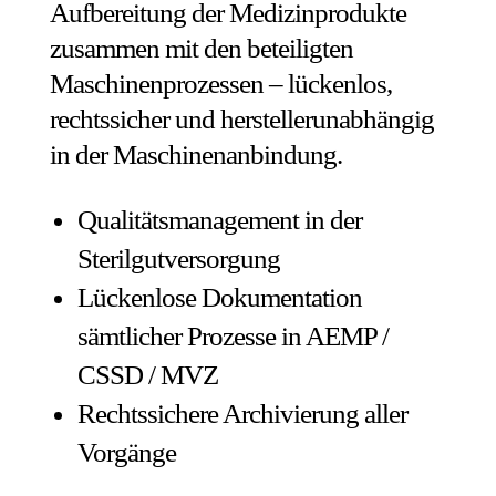
Aufbereitung der Medizinprodukte
zusammen mit den beteiligten
Maschinenprozessen – lückenlos,
rechtssicher und herstellerunabhängig
in der Maschinenanbindung.
Qualitätsmanagement in der
Sterilgutversorgung
Lückenlose Dokumentation
sämtlicher Prozesse in AEMP /
CSSD / MVZ
Rechtssichere Archivierung aller
Vorgänge