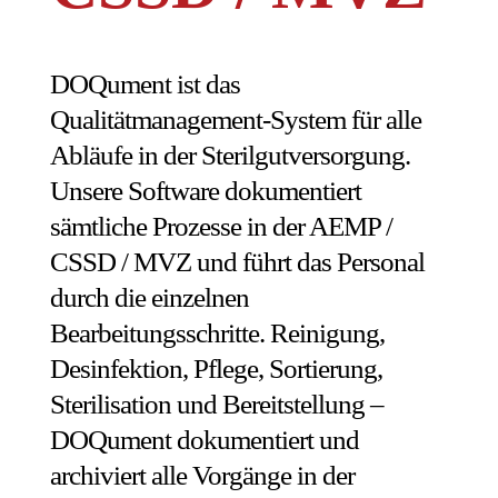
DOQument ist das
Qualitätmanagement-System für alle
Abläufe in der Sterilgutversorgung.
Unsere Software dokumentiert
sämtliche Prozesse in der AEMP /
CSSD / MVZ und führt das Personal
durch die einzelnen
Bearbeitungsschritte. Reinigung,
Desinfektion, Pflege, Sortierung,
Sterilisation und Bereitstellung –
DOQument dokumentiert und
archiviert alle Vorgänge in der