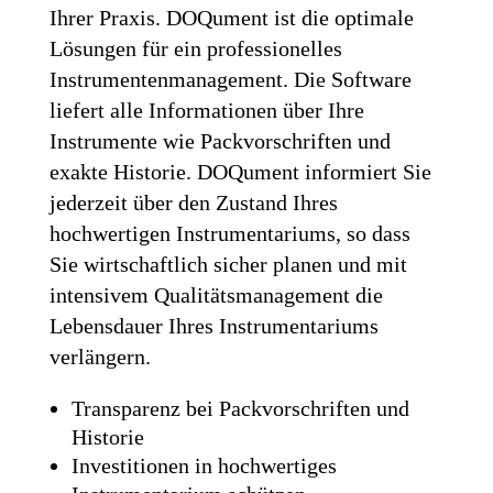
Ihrer Praxis. DOQument ist die optimale
Lösungen für ein professionelles
Instrumentenmanagement. Die Software
liefert alle Informationen über Ihre
Instrumente wie Packvorschriften und
exakte Historie. DOQument informiert Sie
jederzeit über den Zustand Ihres
hochwertigen Instrumentariums, so dass
Sie wirtschaftlich sicher planen und mit
intensivem Qualitätsmanagement die
Lebensdauer Ihres Instrumentariums
verlängern.
Transparenz bei Packvorschriften und
Historie
Investitionen in hochwertiges