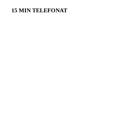
15 MIN TELEFONAT